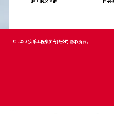
膜生物反应器
自动
©
2026
安乐工程集团有限公司
版权所有。