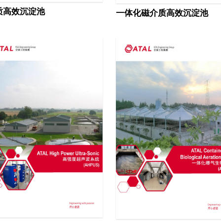
质高效沉淀池
一体化磁介质高效沉淀池