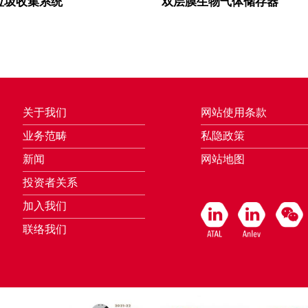
垃圾收集系统
双层膜生物气体储存器
关于我们
网站使用条款
业务范畴
私隐政策
新闻
网站地图
投资者关系
加入我们
联络我们