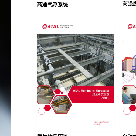
高强
高速气浮系统