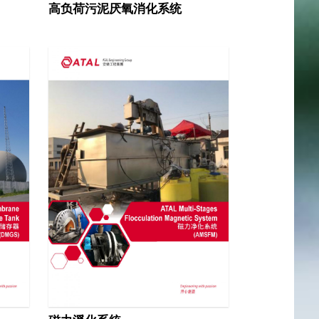
高负荷污泥厌氧消化系统