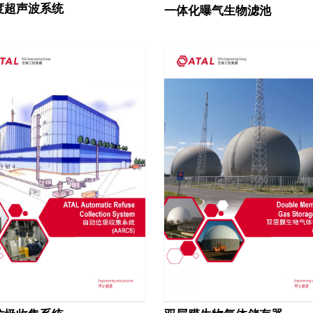
度超声波系统
一体化曝气生物滤池