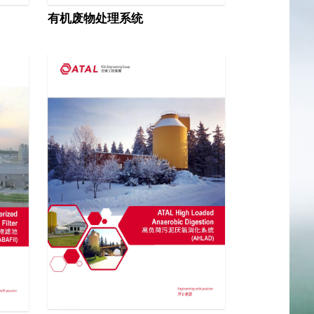
有机废物处理系统