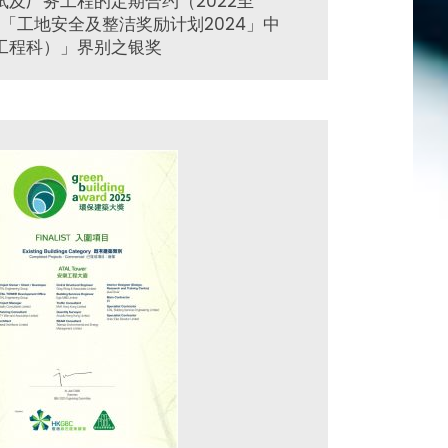
及厂务工程的定期合约（2022至
署「工地安全及整洁奖励计划2024」中
工程科）」界别之银奖