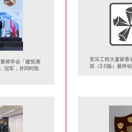
安乐工程大厦获香
测量师学会「建筑测
筑（2.0版）最终
别」冠军，并同时取