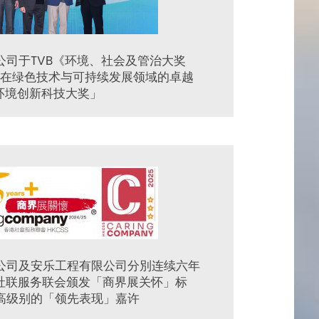
公司于TVB《环境、社会及管治大奖
其在绿色技术与可持续发展领域的卓越
环境创新科技大奖」
公司及安乐工程有限公司分別连续六年
港社联服务联会颁发「商界展关怀」标
高级别的「领先表现」嘉许