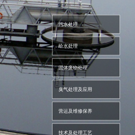
污水处理
给水处理
固体废物处理
臭气处理及应用
营运及维修保养
技术及处理工艺