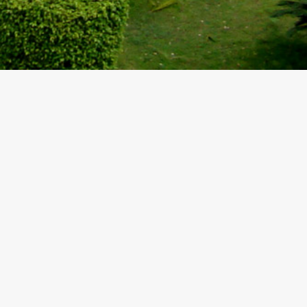
订阅及关注
我们的新闻