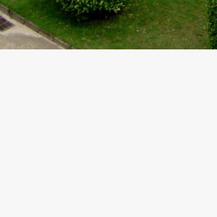
关于我们
网站使用条款
业务范畴
私隐政策
新闻
网站地图
投资者关系
加入我们
联络我们