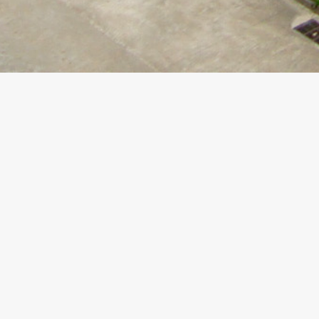
©
2026
安乐工程集团有限公司
版权所有。