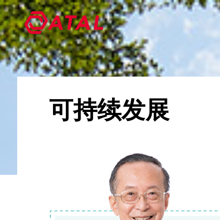
可持续发展