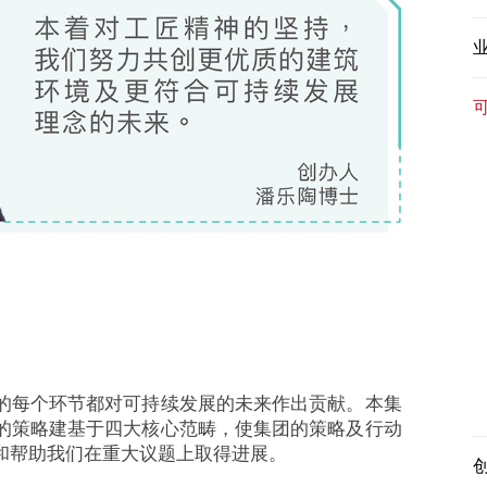
的每个环节都对可持续发展的未来作出贡献。本集
的策略建基于四大核心范畴，使集团的策略及行动
和帮助我们在重大议题上取得进展。