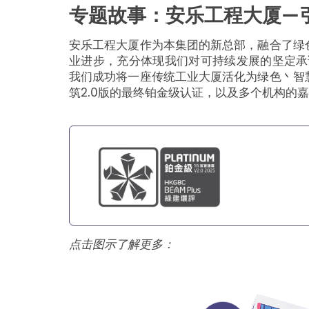
专题故事：安乐工程大厦—
安乐工程大厦作为本集团的新总部，融合了绿
业进步，充分体现我们对可持续发展的坚定承
我们成功将一座传统工业大厦活化为绿色丶智
筑2.0版的最终铂金级认证，以及多个机构的
点击图示了解更多：