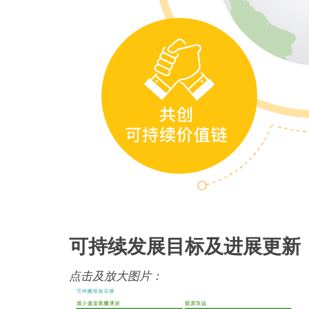
可持续发展目标及进展更新
点击及放大图片：