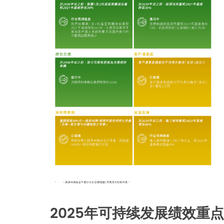
2025年可持续发展绩效重点