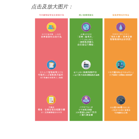
点击及放大图片：