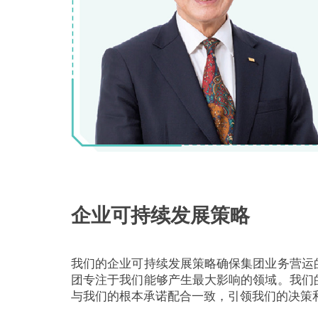
企业可持续发展策略
我们的企业可持续发展策略确保集团业务营运
团专注于我们能够产生最大影响的领域。我们
与我们的根本承诺配合一致，引领我们的决策