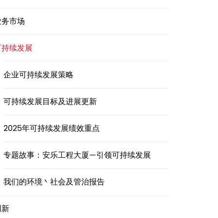
业务市场
可持续发展
企业可持续发展策略
可持续发展目标及进展更新
2025年可持续发展绩效重点
专题故事：安乐工程大厦—引领可持续发展
我们的环境丶社会及管治报告
创新