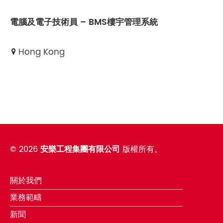
電腦及電子技術員 – BMS樓宇管理系統
Hong Kong
©
2026
安樂工程集團有限公司
版權所有。
關於我們
業務範疇
新聞