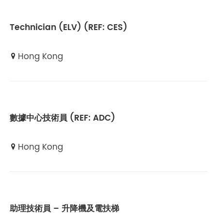
Technician (ELV) (REF: CES)
Hong Kong
數據中心技術員 (REF: ADC)
Hong Kong
助理技術員 – 升降機及電扶梯