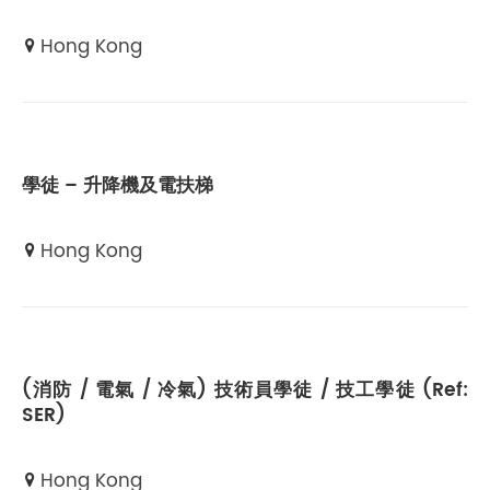
Hong Kong
學徒 – 升降機及電扶梯
Hong Kong
(消防 / 電氣 / 冷氣) 技術員學徒 / 技工學徒 (Ref:
SER)
Hong Kong