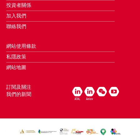
投資者關係
加入我們
聯絡我們
網站使用條款
私隱政策
網站地圖
訂閱及關注
我們的新聞