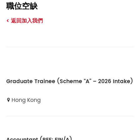
職位空缺
< 返回加入我們
Graduate Trainee (Scheme “A” – 2026 Intake)
Hong Kong