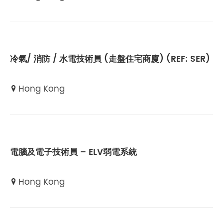
冷氣/ 消防 / 水電技術員 (走盤住宅商廈) (REF: SER)
Hong Kong
電腦及電子技術員 – ELV弱電系統
Hong Kong