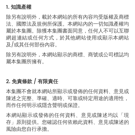
1. 知識產權
除另有說明外，載於本網站的所有內容均受版權及商標
法、國際法及規例所保護。本網站內的一切知識產權均
屬於本集團。除獲本集團書面同意，任何人不可以互聯
網超連結或任何方式，於其他網站使用或顯示本網站
及/或其任何部份內容。
除另有說明外，本網站顯示的商標、商號或公司標誌均
屬本集團所擁有。
2. 免責條款 /
有限責任
本集團不會就本網站所顯示或發佈的任何資料、意見或
陳述之完整、準確、適時、可靠或特定用途的適用性，
而作任何明示或隱含聲明或保證。
本網站顯示或發佈的任何資料、意見或陳述均以「現
存」原則提供。您確認任何依賴此資料、意見或陳述的
風險由您自行承擔。