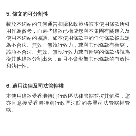
5. 條文的可分割性
載於本網站的任何通告和隱私政策將被本使用條款所引
用作為參考，而這些條款已構成您與本集團有關進入及
使用本網站的協議。如本使用條款中的任何條款被裁定
為不合法、無效、無執行效力，或與其他條款有衝突，
該項不合法、無效、無執行效力或有衝突的條款將視為
從其他條款分割出來，而且不會影響其他條款的有效性
和執行性。
6. 適用法律及司法管轄權
本使用條款受香港特別行政區法律管轄並按其解釋，您
亦同意接受香港特別行政區法院的專屬司法管轄權管
轄。