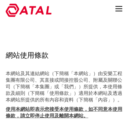
網站使用條款
本網站及其連結網站（下簡稱「本網站」）由安樂工程
集團有限公司、其直接或間接控股公司、附屬及關聯公
司（下簡稱「本集團」或「我們」）所提供，本使用條
款及細則（下簡稱「使用條款」）適用於本網站及透過
本網站所提供的所有內容和資料（下簡稱「內容」）。
使用本網站即表示您接受本使用條款，如不同意本使用
條款，請立即停止使用及離開本網站。