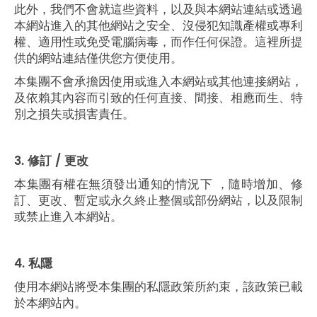
此外，我們不會就這些資料，以及與本網站連結或透過
本網站進入的其他網站之安全、沒侵犯知識產權或專利
權、適用性或免受電腦病毒，而作任何保證。這裡所提
供的網站連結僅供您方便使用。
本集團不會承擔因使用或進入本網站或其他連接網站，
及依賴其內容而引致的任何直接、間接、相應而生、特
別之損失或損害責任。
3. 修訂 /
更改
本集團有權在無須發出通知的情況下 ，隨時增加、修
訂、更改、暫定或永久終止整個或部份網站，以及限制
或禁止進入本網站。
4. 私隱
使用本網站將受本集團的私隱政策所約束，該政策已載
於本網站內。