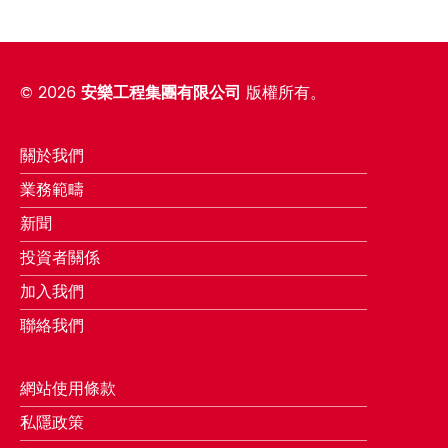
©
2026
安樂工程集團有限公司
版權所有。
關於我們
業務範疇
新聞
投資者關係
加入我們
聯絡我們
網站使用條款
私隱政策