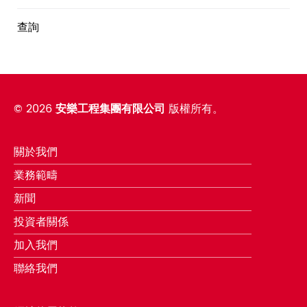
查詢
©
2026
安樂工程集團有限公司
版權所有。
關於我們
業務範疇
新聞
投資者關係
加入我們
聯絡我們