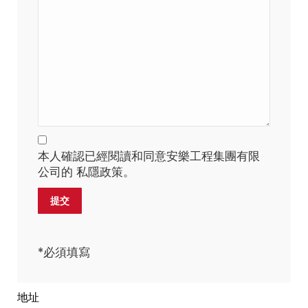
本人確認已經閱讀和同意安樂工程集團有限
公司的 私隱政策。
*必須填寫
地址