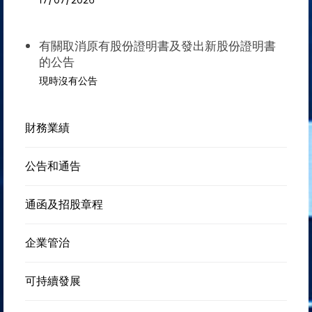
17/07/2026
有關取消原有股份證明書及發出新股份證明書
的公告
現時沒有公告
財務業績
公告和通告
通函及招股章程
企業管治
可持續發展