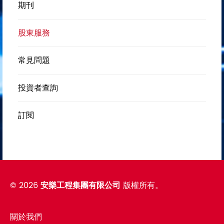
期刊
股東服務
常見問題
投資者查詢
訂閱
©
2026
安樂工程集團有限公司
版權所有。
關於我們