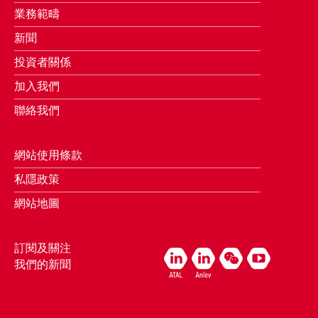
業務範疇
新聞
投資者關係
加入我們
聯絡我們
網站使用條款
私隱政策
網站地圖
訂閱及關注
我們的新聞