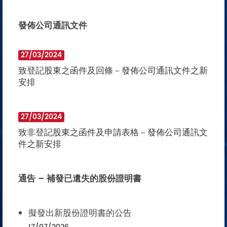
發佈公司通訊文件
27/03/2024
致登記股東之函件及回條－發佈公司通訊文件之新
安排
27/03/2024
致非登記股東之函件及申請表格－發佈公司通訊文
件之新安排
通告 – 補發已遺失的股份證明書
擬發出新股份證明書的公告