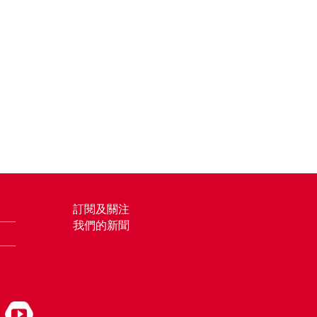
訂閱及關注
我們的新聞