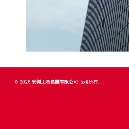
©
2026
安樂工程集團有限公司
版權所有。