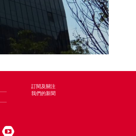
訂閱及關注
我們的新聞