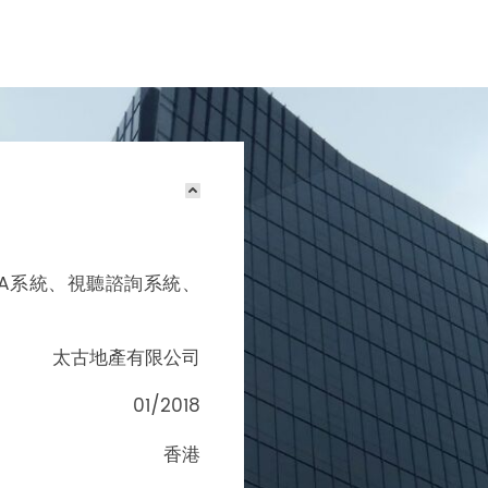
FA系統、視聽諮詢系統、
太古地產有限公司
01/2018
香港