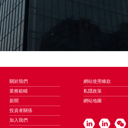
關於我們
網站使用條款
業務範疇
私隱政策
新聞
網站地圖
投資者關係
加入我們