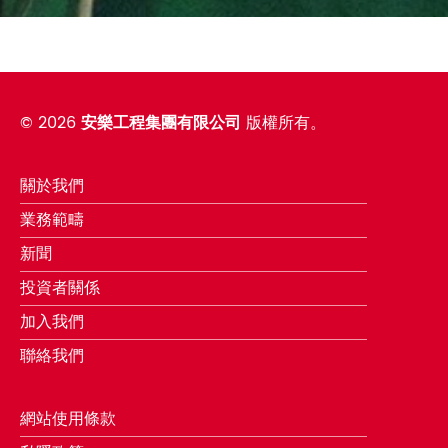
©
2026
安樂工程集團有限公司
版權所有。
關於我們
業務範疇
新聞
投資者關係
加入我們
聯絡我們
網站使用條款