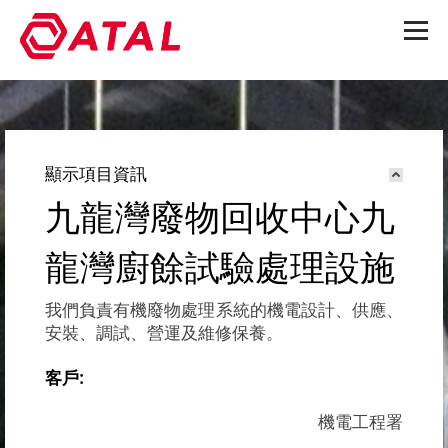
顯示項目資訊
九龍灣廢物回收中心九
龍灣廚餘試驗處理設施
我們負責有機廢物處理系統的機電設計、供應、
安裝、調試、營運及維修保養。
客戶:
機電工程署