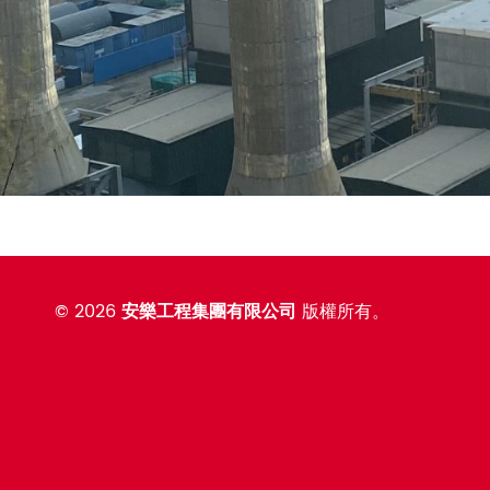
©
2026
安樂工程集團有限公司
版權所有。