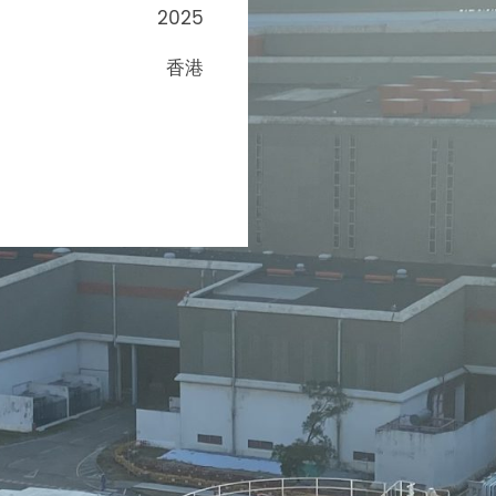
2025
香港