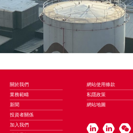
關於我們
網站使用條款
業務範疇
私隱政策
新聞
網站地圖
投資者關係
加入我們