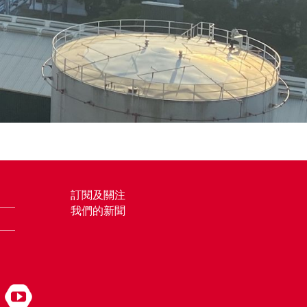
訂閱及關注
我們的新聞