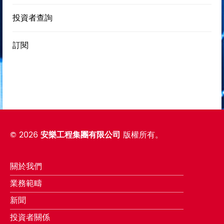
投資者查詢
訂閱
©
2026
安樂工程集團有限公司
版權所有。
關於我們
業務範疇
新聞
投資者關係