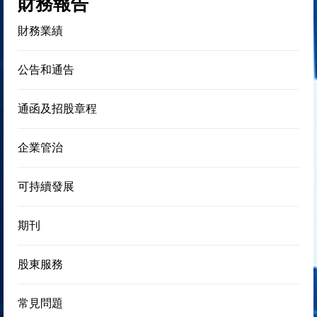
財務報告
財務業績
公告和通告
通函及招股章程
企業管治
可持續發展
期刊
股東服務
常見問題