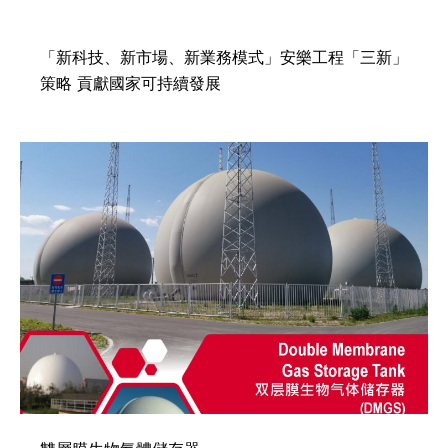
「新科技、新市場、新業務模式」安樂工程「三新」
策略 貢獻國家可持續發展