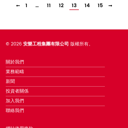
1
…
11
12
13
14
15
©
2026
安樂工程集團有限公司
版權所有。
關於我們
業務範疇
新聞
投資者關係
加入我們
聯絡我們