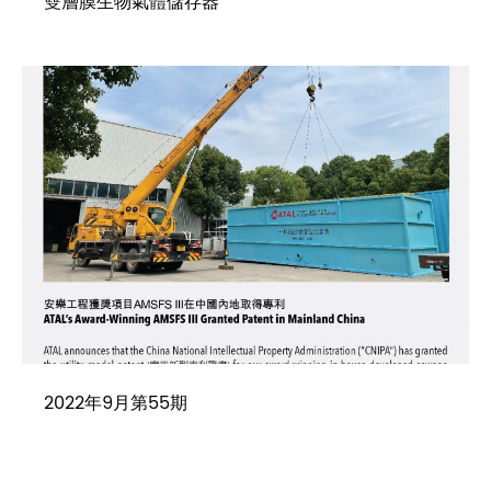
雙層膜生物氣體儲存器
2022年9月第55期