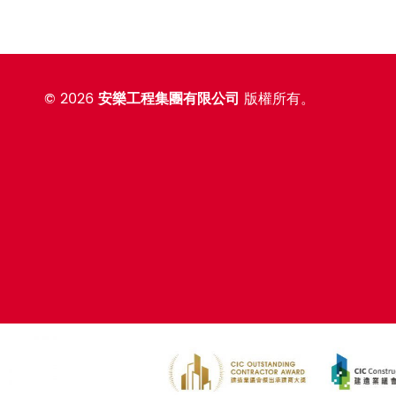
©
2026
安樂工程集團有限公司
版權所有。