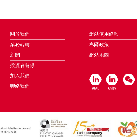
關於我們
網站使用條款
業務範疇
私隱政策
新聞
網站地圖
投資者關係
加入我們
聯絡我們