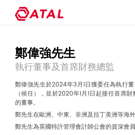
鄭偉強先生
執行董事及首席財務總監
鄭偉強先生於2024年3月1日獲委任為執行董
（候任），並於2020年1月1日起接任首
的董事。
鄭先生在歐洲、中東、非洲及拉丁美洲等海
鄭先生為英國特許管理會計師公會的資深會