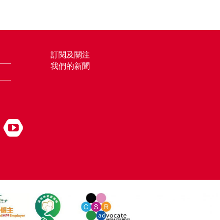
訂閱及關注
我們的新聞