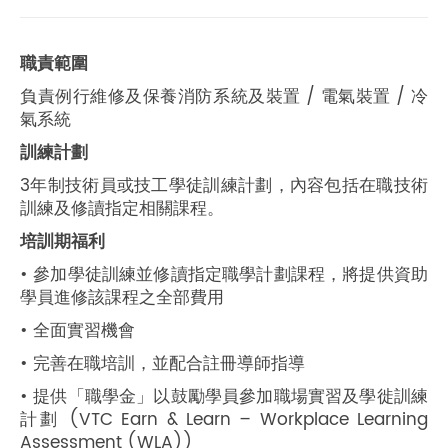
職責範圍
負責例行維修及保養消防系統及裝置 / 電氣裝置 / 冷
氣系統
訓練計劃
3年制技術員或技工學徒訓練計劃，內容包括在職技術
訓練及修讀指定相關課程。
培訓期福利
• 參加學徒訓練並修讀指定職學計劃課程，將提供資助
學員進修該課程之全部費用
• 全面實習機會
• 完善在職培訓，並配合註冊導師指導
• 提供「職學金」以鼓勵學員參加職場實習及學徙訓練
計劃 (VTC Earn & Learn – Workplace Learning
Assessment (WLA))