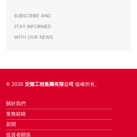
SUBSCRIBE AND
STAY INFORMED
WITH OUR NEWS
©
2026
安樂工程集團有限公司
版權所有。
關於我們
業務範疇
新聞
投資者關係