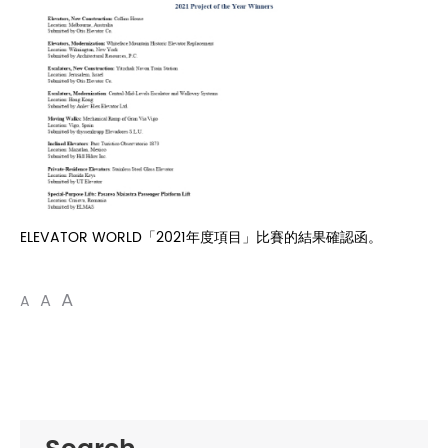
ELEVATOR WORLD「2021年度項目」比賽的結果確認函。
A
A
A