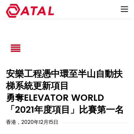
安樂工程憑中環至半山自動扶
梯系統更新項目
勇奪ELEVATOR WORLD
「2021年度項目」比賽第一名
香港，2020年12月15日