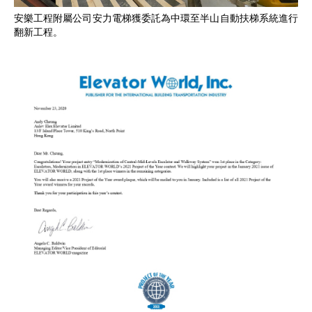
安樂工程附屬公司安力電梯獲委託為中環至半山自動扶梯系統進行
翻新工程。