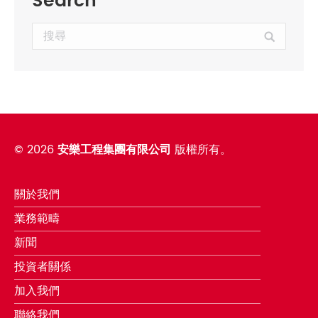
Search
Search:
©
2026
安樂工程集團有限公司
版權所有。
關於我們
業務範疇
新聞
投資者關係
加入我們
聯絡我們