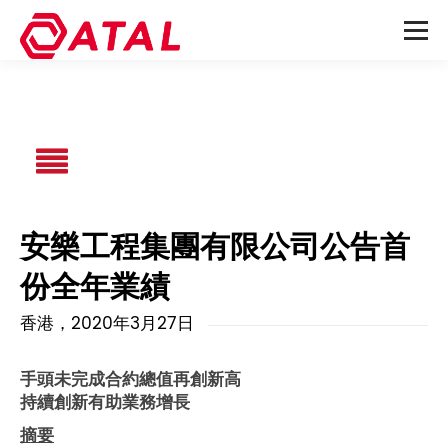
安樂工程集團有限公司公告首
份全年業績
香港，2020年3月27日
手頭未完成合約總值再創新高
持續創新有助業務增長
摘要