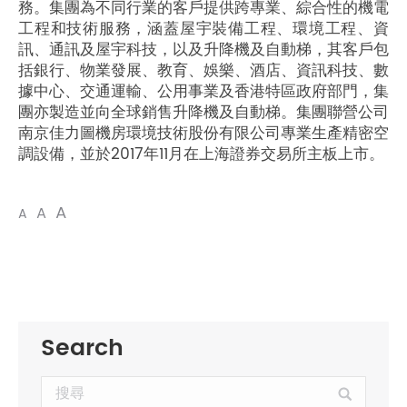
務。集團為不同行業的客戶提供跨專業、綜合性的機電
工程和技術服務，涵蓋屋宇裝備工程、環境工程、資
訊、通訊及屋宇科技，以及升降機及自動梯，其客戶包
括銀行、物業發展、教育、娛樂、酒店、資訊科技、數
據中心、交通運輸、公用事業及香港特區政府部門，集
團亦製造並向全球銷售升降機及自動梯。集團聯營公司
南京佳力圖機房環境技術股份有限公司專業生產精密空
調設備，並於2017年11月在上海證券交易所主板上市。
A
A
A
Search
Search: