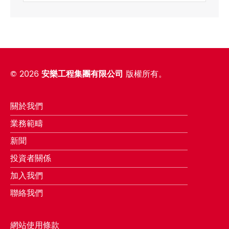
©
2026
安樂工程集團有限公司
版權所有。
關於我們
業務範疇
新聞
投資者關係
加入我們
聯絡我們
網站使用條款