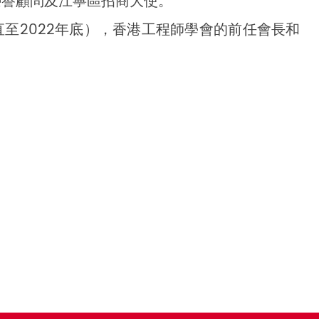
榮譽顧問及江寧區招商大使。
至2022年底），香港工程師學會的前任會長和