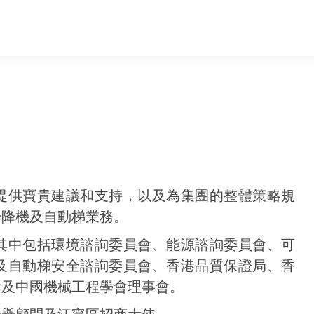
提供寶貴建議和支持，以及為集團的整體策略規
升降機及自動梯業務。
其中包括環境諮詢委員會、能源諮詢委員會、可
及自動梯安全諮詢委員會、香港品質保證局、香
會及中國機械工程學會理事會。