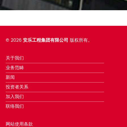
©
2026
安乐工程集团有限公司
版权所有。
关于我们
业务范畴
新闻
投资者关系
加入我们
联络我们
网站使用条款