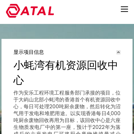
显示项目信息
小蚝湾有机资源回收中
心
作为安乐工程环境工程服务部门承接的项目，位
于大屿山北部小蚝湾的香港首个有机资源回收中
心，每日可处理200吨厨余废物，然后转化为沼
气用于发电和堆肥用途。以实现香港每日4,000
吨厨余废物回收再用为目标，该回收中心是六座
生物质发电厂中的第一座，预计于2022年为落