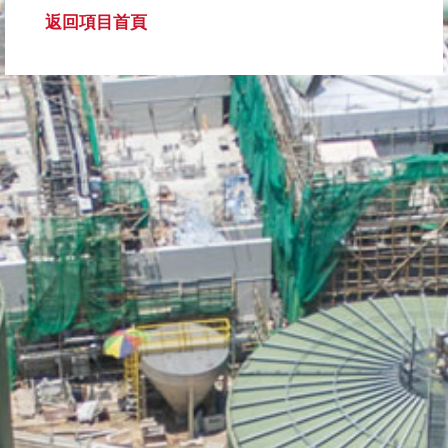
返回項目首頁