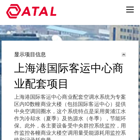
显示项目信息
上海港国际客运中心商
业配套项目
上海港国际客运中心商业配套空调水系统为专案
区内10数幢商业大楼（包括国际客运中心）提供
中央空调回圈水，这个系统特点是采用黄浦江水
作为冷却水（夏季）及热源水（冬季），节能环
保。此外，各主要设备受中央群控系统监控，用
作监控各幢商业大楼空调用量受能源耗用监控系