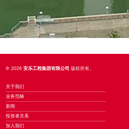
©
2026
安乐工程集团有限公司
版权所有。
关于我们
业务范畴
新闻
投资者关系
加入我们