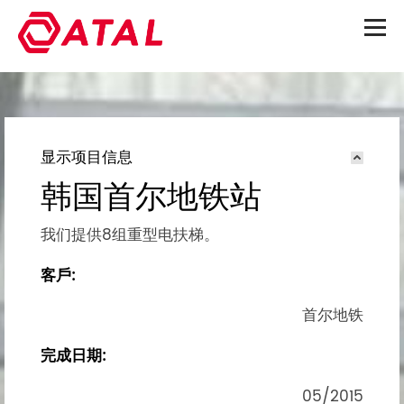
显示项目信息
韩国首尔地铁站
我们提供8组重型电扶梯。
客戶:
首尔地铁
完成日期:
05/2015