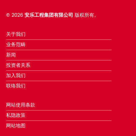
©
2026
安乐工程集团有限公司
版权所有。
关于我们
业务范畴
新闻
投资者关系
加入我们
联络我们
网站使用条款
私隐政策
网站地图