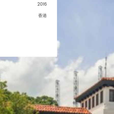
2016
香港