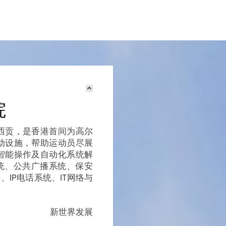
院
西贡，是香港首间为高尔
动设施，帮助运动员尽展
智能操作及自动化系统解
统、公共广播系统、保安
IP电话系统、IT网络与
新世界发展