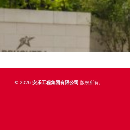
©
2026
安乐工程集团有限公司
版权所有。