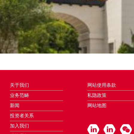
关于我们
网站使用条款
业务范畴
私隐政策
新闻
网站地图
投资者关系
加入我们