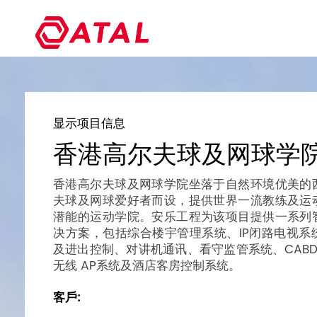
显示项目信息
香港高尔夫球及网球学
香港高尔夫球及网球学院坐落于自然环境优美的
夫球及网球爱好者而设，提供世界一流教练及运
潜能的运动学院。安乐工程为该项目提供一系列
决方案，包括综合楼宇管理系统、IP闭路电视系
及进出控制、对讲机通讯、看守监管系统、CABD、
无线 AP系统及酒店客房控制系统。
客戶: