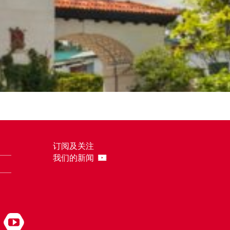
订阅及关注
我们的新闻