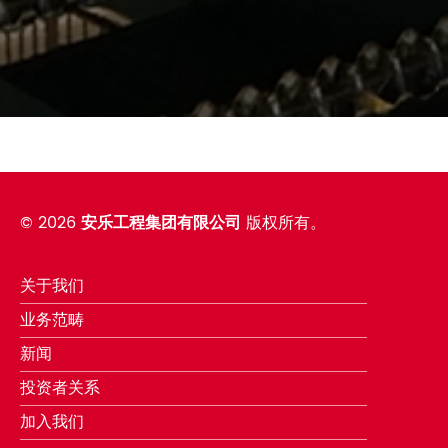
©
2026
安乐工程集团有限公司
版权所有。
关于我们
业务范畴
新闻
投资者关系
加入我们