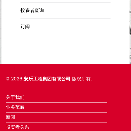
投资者查询
订阅
©
2026
安乐工程集团有限公司
版权所有。
关于我们
业务范畴
新闻
投资者关系