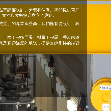
起重設備設計、安裝和保養。我們提供首屈
可靠性和效率提升樹立了典範。
裝置」的專業承辦商，我們擁有從設計、執
、土木工程拓展署、機電工程署、香港鐵路
務及客戶滿意的承諾，提供無縫銜接的端對