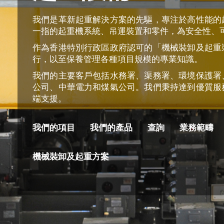
我們是革新起重解決方案的先驅，專注於高性能的
一指的起重機系統、吊運裝置和零件，為安全性、
作為香港特別行政區政府認可的「機械裝卸及起重
行，以至保養管理各種項目規模的專業知識。
我們的主要客戶包括水務署、渠務署、環境保護署
公司、中華電力和煤氣公司。我們秉持達到優質服
端支援。
我們的項目
我們的產品
查詢
業務範疇
機械裝卸及起重方案