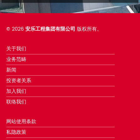
©
2026
安乐工程集团有限公司
版权所有。
关于我们
业务范畴
新闻
投资者关系
加入我们
联络我们
网站使用条款
私隐政策