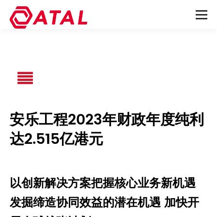
安乐工程2023年财政年度纯利
达2.515亿港元
以创新解决方案把握核心业务新机遇
发掘缔造协同效益的潜在机遇 加快开