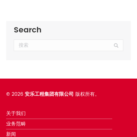
Search
Search:
©
2026
安乐工程集团有限公司
版权所有。
关于我们
业务范畴
新闻