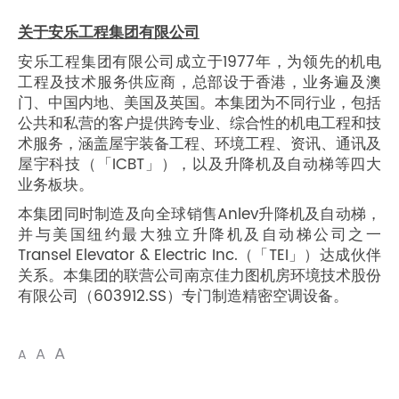
关于安乐工程集团有限公司
安乐工程集团有限公司成立于1977年，为领先的机电
工程及技术服务供应商，总部设于香港，业务遍及澳
门、中国内地、美国及英国。本集团为不同行业，包括
公共和私营的客户提供跨专业、综合性的机电工程和技
术服务，涵盖屋宇装备工程、环境工程、资讯、通讯及
屋宇科技（「ICBT」），以及升降机及自动梯等四大
业务板块。
本集团同时制造及向全球销售Anlev升降机及自动梯，
并与美国纽约最大独立升降机及自动梯公司之一
Transel Elevator & Electric Inc.（「TEI」）达成伙伴
关系。本集团的联营公司南京佳力图机房环境技术股份
有限公司（603912.SS）专门制造精密空调设备。
A
A
A