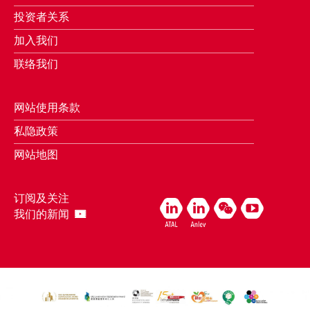
投资者关系
加入我们
联络我们
网站使用条款
私隐政策
网站地图
订阅及关注
我们的新闻