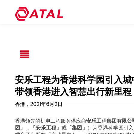
安乐工程为香港科学园引入城
带领香港进入智慧出行新里程
香港，2021年6月2日
香港领先的机电工程服务供应商
安乐工程集团有限公
团」，「安乐工程」
或
「集团」
）为香港科学园引入