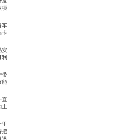
研发
该项
将车
连卡
易安
可利
户带
节能
一直
的土
个里
持把
将透