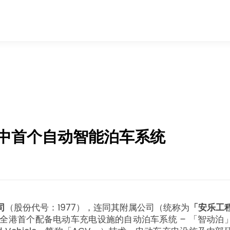
中首个自动智能泊车系统
司
（股份代号：1977），连同其附属公司（统称为
「安乐工
全港首个配备电动车充电设施的自动泊车系统 – 「智动泊