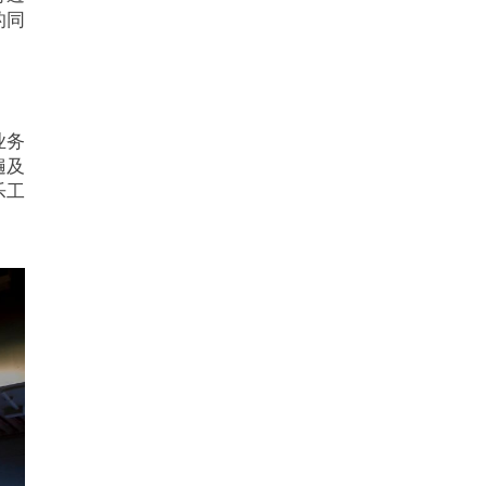
的同
业务
遍及
乐工