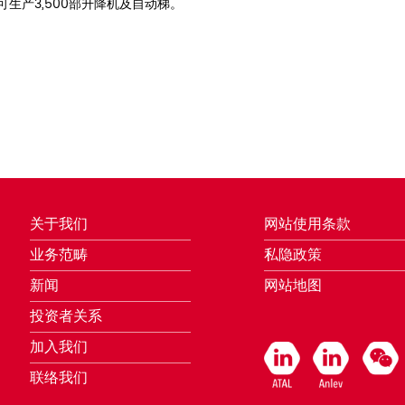
可生产3,500部升降机及自动梯。
关于我们
网站使用条款
业务范畴
私隐政策
新闻
网站地图
投资者关系
加入我们
联络我们