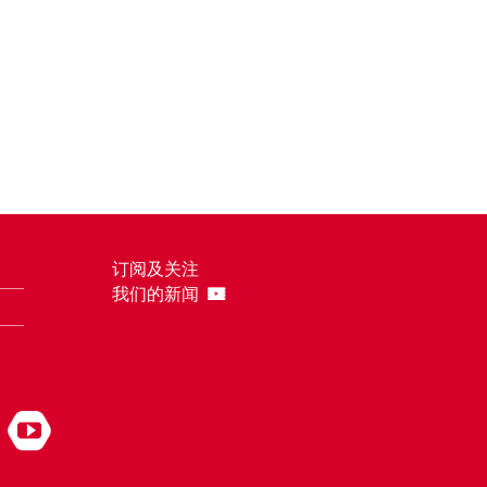
订阅及关注
我们的新闻