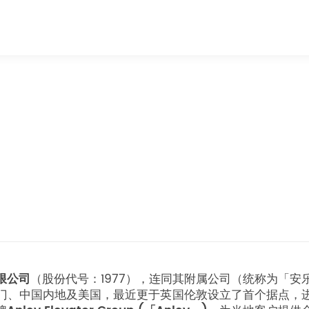
限公司
（股份代号：1977），连同其附属公司（统称为「安
门、中国内地及美国，最近更于英国伦敦设立了首个据点，